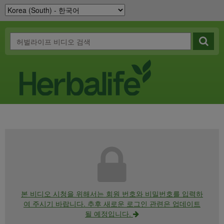
본 비디오 시청을 위해서는 회원 번호와 비밀번호를 입력하
여 주시기 바랍니다. 추후 새로운 로그인 관련은 업데이트
될 예정입니다.