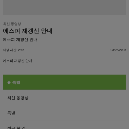
최신 동영상
에스피 재갱신 안내
에스피 재갱신 안내
재생 시간: 2:15
03/28/2025
에스피 재갱신 안내
특별
최신 동영상
특별
최근 본 것