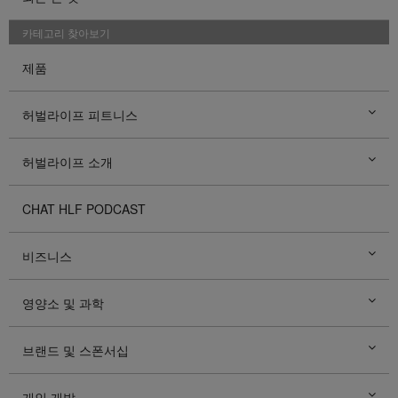
카테고리 찾아보기
제품
허벌라이프 피트니스
허벌라이프 소개
CHAT HLF PODCAST
비즈니스
영양소 및 과학
브랜드 및 스폰서십
개인 개발