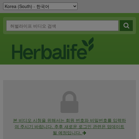
본 비디오 시청을 위해서는 회원 번호와 비밀번호를 입력하
여 주시기 바랍니다. 추후 새로운 로그인 관련은 업데이트
될 예정입니다.