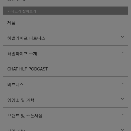
카테고리 찾아보기
제품
허벌라이프 피트니스
허벌라이프 소개
CHAT HLF PODCAST
비즈니스
영양소 및 과학
브랜드 및 스폰서십
개인 개발