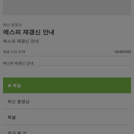
최신 동영상
에스피 재갱신 안내
에스피 재갱신 안내
재생 시간: 2:15
03/28/2025
에스피 재갱신 안내
특별
최신 동영상
특별
최근 본 것