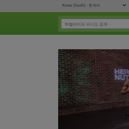
Korea (South) - 한국어