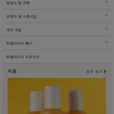
영양소 및 과학
브랜드 및 스폰서십
개인 개발
허벌라이프 행사
허벌라이프 프로모션
제품
모두 보기