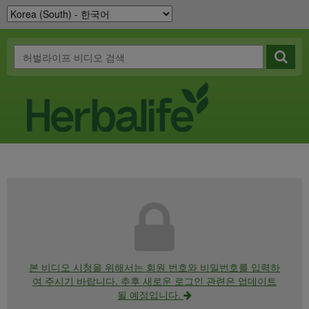
본 비디오 시청을 위해서는 회원 번호와 비밀번호를 입력하
여 주시기 바랍니다. 추후 새로운 로그인 관련은 업데이트
될 예정입니다.