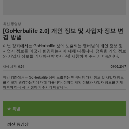
최신 동영상
[GoHerbalife 2.0] 개인 정보 및 사업자 정보 변
경 방법
이번 강좌에서는 GoHerbalife 상에 노출되는 멤버님의 개인 정보 및
사업자 정보를 어떻게 변경하는지에 대해 다룹니다. 정확한 개인 정보
와 사업자 정보를 기재하셔야 하니 꼭! 시청하여 주시기 바랍니다.
재생 시간: 6:34
09/09/2017
이번 강좌에서는 GoHerbalife 상에 노출되는 멤버님의 개인 정보 및 사업자 정보
를 어떻게 변경하는지에 대해 다룹니다. 정확한 개인 정보와 사업자 정보를 기재
하셔야 하니 꼭! 시청하여 주시기 바랍니다.
특별
최신 동영상