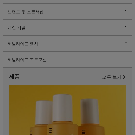
브랜드 및 스폰서십
개인 개발
허벌라이프 행사
허벌라이프 프로모션
제품
모두 보기