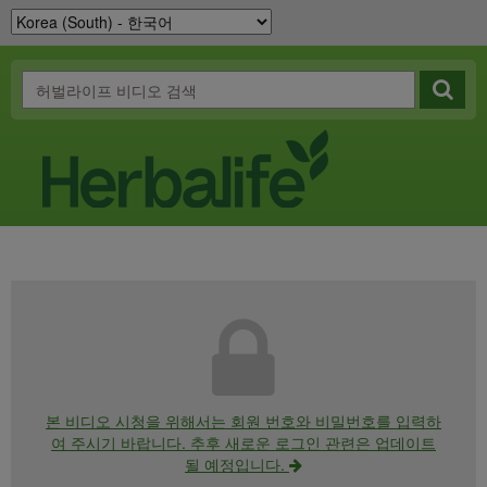
본 비디오 시청을 위해서는 회원 번호와 비밀번호를 입력하
여 주시기 바랍니다. 추후 새로운 로그인 관련은 업데이트
될 예정입니다.