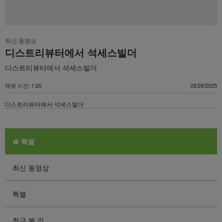
최신 동영상
디스트리뷰터에서 석세스빌더
디스트리뷰터에서 석세스빌더
재생 시간: 1:20
03/28/2025
디스트리뷰터에서 석세스빌더
특별
최신 동영상
특별
최근 본 것