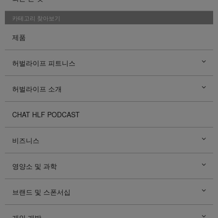
카테고리 찾아보기
제품
허벌라이프 피트니스
허벌라이프 소개
CHAT HLF PODCAST
비즈니스
영양소 및 과학
브랜드 및 스폰서십
개인 개발