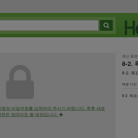
최신 동
8-2
8-2. 
재생 시간: 
8-2. 목
번호와 비밀번호를 입력하여 주시기 바랍니다. 추후 새로
관련은 업데이트 될 예정입니다.