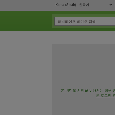
Korea (South) - 한국어
본 비디오 시청을 위해서는 회원 
운 로그인 