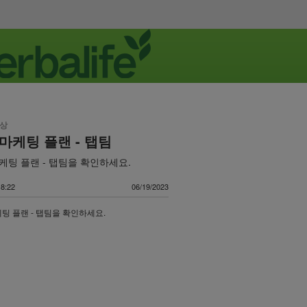
영상
3 마케팅 플랜 - 탭팀
마케팅 플랜 - 탭팀을 확인하세요.
8:22
06/19/2023
케팅 플랜 - 탭팀을 확인하세요.