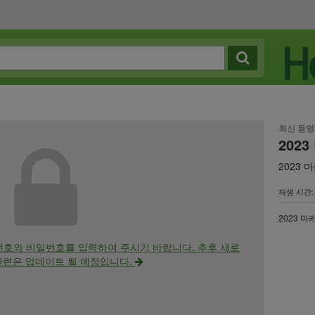
최신 동
202
2023 
재생 시간: 
2023 마
번호와 비밀번호를 입력하여 주시기 바랍니다. 추후 새로
관련은 업데이트 될 예정입니다.