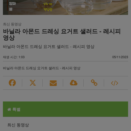
최신 동영상
바닐라 아몬드 드레싱 요거트 샐러드 - 레시피
영상
바닐라 아몬드 드레싱 요거트 샐러드 - 레시피 영상
재생 시간: 1:03
05/11/2023
바닐라 아몬드 드레싱 요거트 샐러드 - 레시피 영상
특별
최신 동영상