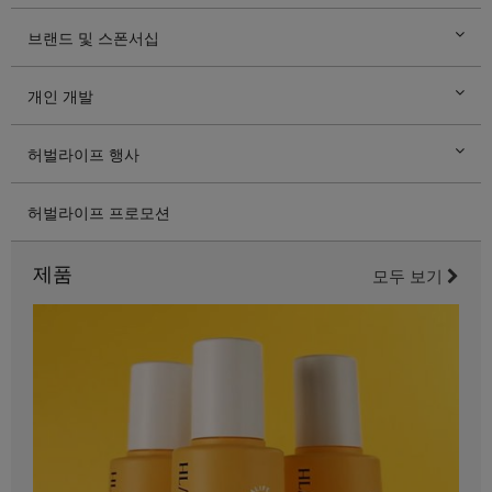
브랜드 및 스폰서십
개인 개발
허벌라이프 행사
허벌라이프 프로모션
제품
모두 보기