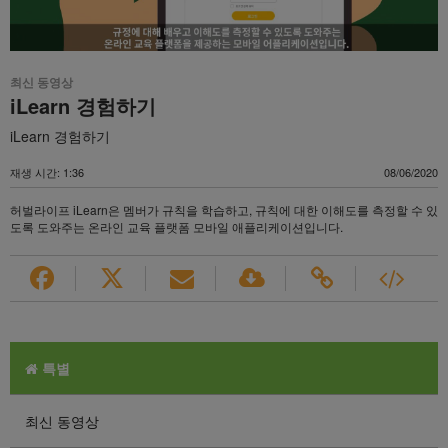
최신 동영상
iLearn 경험하기
iLearn 경험하기
재생 시간: 1:36
08/06/2020
허벌라이프 iLearn은 멤버가 규칙을 학습하고, 규칙에 대한 이해도를 측정할 수 있
도록 도와주는 온라인 교육 플랫폼 모바일 애플리케이션입니다.
특별
최신 동영상