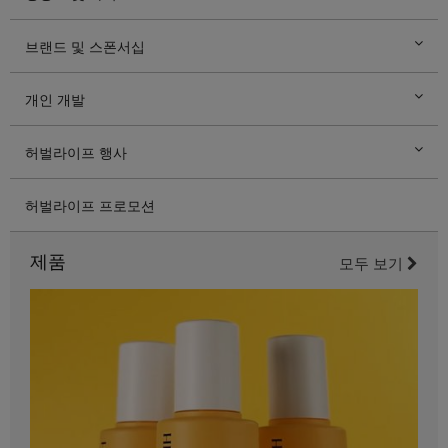
브랜드 및 스폰서십
개인 개발
허벌라이프 행사
허벌라이프 프로모션
제품
모두 보기