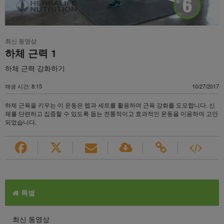
최신 동영상
하체 근력 1
하체 근력 강화하기
재생 시간: 8:15
10/27/2017
하체 근육을 키우는 이 운동은 렙과 세트를 활용하여 근육 강화를 도모합니다. 신
체를 단련하고 집중할 수 있도록 돕는 전통적이고 효과적인 운동을 이용하여 고안
되었습니다.
특별
최신 동영상